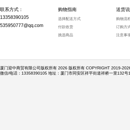
联系方式：
购物指南
送货说
13358390105
选择配送方式
购物流
535950777@qq.com
付款收货
订购方
挑选商品
注意事
厦门迎中商贸有限公司版权所有 2026 版权所有 COPYRIGHT 2019-20
微信/电话：13358390105 地址：厦门市同安区祥平街道祥桥一里132号1