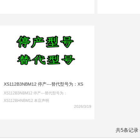
XS112B3NBM12 停产---替代型号为：XS
XS112B3NBM12 停产---替代型号为：
XS112BHNBM12 本店声明
2026/3/19
共5条记录 