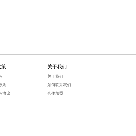
政策
关于我们
务
关于我们
原则
如何联系我们
务协议
合作加盟