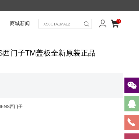
0
商城新闻
IEMENS西门子TM盖板全新原装正品
EMENS西门子