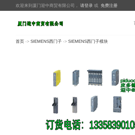
欢迎来到厦门迎中商贸有限公司，
请登录
或
免费注册
首页
->
SIEMENS西门子
->
SIEMENS西门子模块