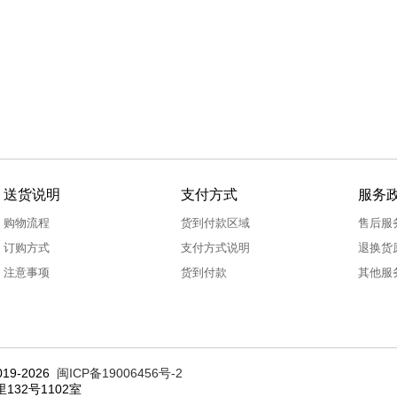
送货说明
支付方式
服务
购物流程
货到付款区域
售后服
订购方式
支付方式说明
退换货
注意事项
货到付款
其他服
19-2026
闽ICP备19006456号-2
132号1102室