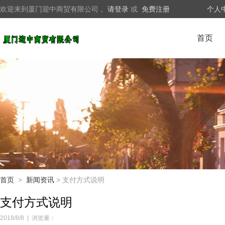
欢迎来到厦门迎中商贸有限公司，
请登录
或
免费注册
个人
首页
首页
>
新闻资讯
> 支付方式说明
支付方式说明
2018/8/8
|
浏览量：