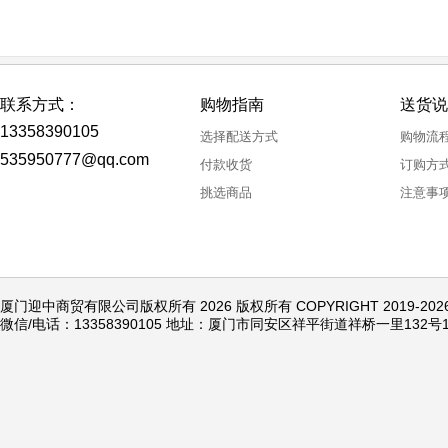
联系方式：
购物指南
送货说
13358390105
选择配送方式
购物流
535950777@qq.com
付款收货
订购方
挑选商品
注意事
厦门迎中商贸有限公司版权所有 2026 版权所有 COPYRIGHT 2019-20
微信/电话：13358390105 地址：厦门市同安区祥平街道祥桥一里132号1