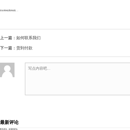
后台添加这里的信息。。
上一篇：
如何联系我们
下一篇：
货到付款
最新评论
暂无评论，欢迎您评论。