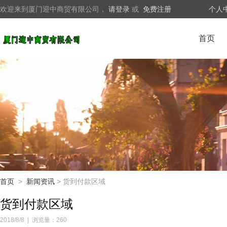
欢迎来到厦门迎中商贸有限公司，
请登录
或
免费注册
个人
首页
首页
>
新闻资讯
> 货到付款区域
货到付款区域
2018/8/8
|
浏览量：260