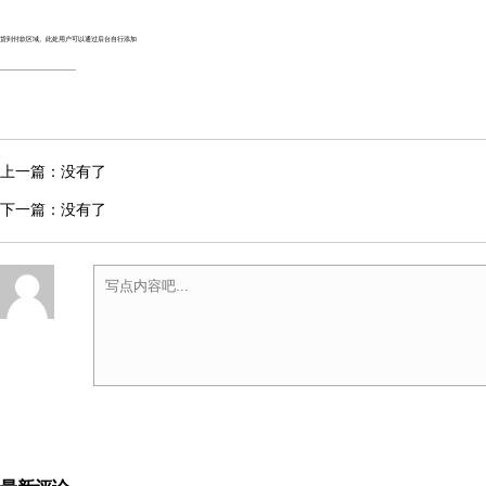
货到付款区域。此处用户可以通过后台自行添加
-----------------------------------
上一篇：没有了
下一篇：没有了