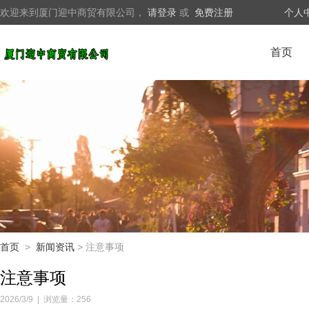
欢迎来到厦门迎中商贸有限公司，
请登录
或
免费注册
个人
首页
首页
>
新闻资讯
> 注意事项
注意事项
2026/3/9
|
浏览量：256