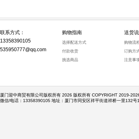
联系方式：
购物指南
送货说
13358390105
选择配送方式
购物流
535950777@qq.com
付款收货
订购方
挑选商品
注意事
厦门迎中商贸有限公司版权所有 2026 版权所有 COPYRIGHT 2019-20
微信/电话：13358390105 地址：厦门市同安区祥平街道祥桥一里132号1