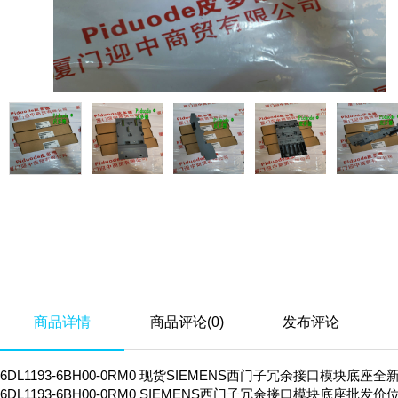
商品详情
商品评论(0)
发布评论
6DL1193-6BH00-0RM0 现货SIEMENS西门子冗余接口模块底座
6DL1193-6BH00-0RM0 SIEMENS西门子冗余接口模块底座批发价