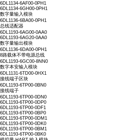
6DL1134-6AF00-0PH1
6DL1134-6GH00-0PH1
数字量输入模块
6DL1136-6BA00-0PH1
总线适配器
6DL1193-6AG00-0AA0
6DL1193-6AG20-0AA0
数字量输出模块
6DL1136-6DA00-0PH1
8路载体不带电源总线
6DL1193-6GC00-8NN0
数字本安输入模块
6DL1131-6TD00-0HX1
接线端子区块
6DL1193-6TP00-0BN0
接线端子
6DL1193-6TP00-0DN0
6DL1193-6TP00-0DP0
6DL1193-6TP00-0DF1
6DL1193-6TP00-0BP0
6DL1193-6TP00-0DM1
6DL1193-6TP00-0DK0
6DL1193-6TP00-0BM1
6DL1193-6TP00-0BK0
模拟量 HART 输入模块