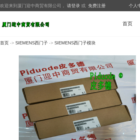
欢迎来到厦门迎中商贸有限公司，
请登录
或
免费注册
个人
首页
首页
->
SIEMENS西门子
->
SIEMENS西门子模块