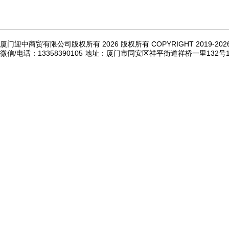
厦门迎中商贸有限公司版权所有 2026 版权所有 COPYRIGHT 2019-20
微信/电话：13358390105 地址：厦门市同安区祥平街道祥桥一里132号1