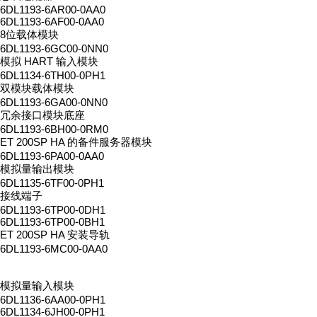
6DL1193-6AR00-0AA0
6DL1193-6AF00-0AA0
8位载体模块
6DL1193-6GC00-0NN0
模拟 HART 输入模块
6DL1134-6TH00-0PH1
双模块载体模块
6DL1193-6GA00-0NN0
冗余接口模块底座
6DL1193-6BH00-0RM0
ET 200SP HA 的备件服务器模块
6DL1193-6PA00-0AA0
模拟量输出模块
6DL1135-6TF00-0PH1
接线端子
6DL1193-6TP00-0DH1
6DL1193-6TP00-0BH1
ET 200SP HA 安装导轨
6DL1193-6MC00-0AA0
模拟量输入模块
6DL1136-6AA00-0PH1
6DL1134-6JH00-0PH1