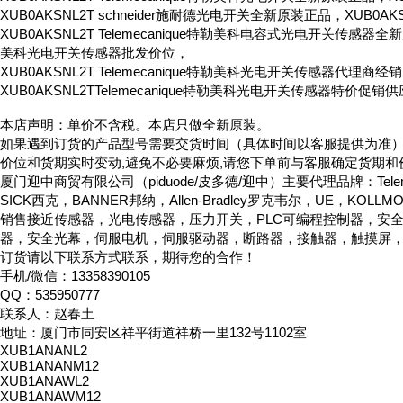
XUB0AKSNL2T schneider施耐德光电开关全新原装正品，XUB0A
XUB0AKSNL2T Telemecanique特勒美科电容式光电开关传感器全新原
美科光电开关传感器批发价位，
XUB0AKSNL2T Telemecanique特勒美科光电开关传感器代理商经
XUB0AKSNL2TTelemecanique特勒美科光电开关传感器特价促销供
本店声明：单价不含税。本店只做全新原装。
如果遇到订货的产品型号需要交货时间（具体时间以客服提供为准
价位和货期实时变动,避免不必要麻烦,请您下单前与客服确定货期和
厦门迎中商贸有限公司（piduode/皮多德/迎中）主要代理品牌：Telemeca
SICK西克，BANNER邦纳，Allen-Bradley罗克韦尔，UE，KOLL
销售接近传感器，光电传感器，压力开关，PLC可编程控制器，安
器，安全光幕，伺服电机，伺服驱动器，断路器，接触器，触摸屏
订货请以下联系方式联系，期待您的合作！
手机/微信：13358390105
QQ：535950777
联系人：赵春土
地址：厦门市同安区祥平街道祥桥一里132号1102室
XUB1ANANL2
XUB1ANANM12
XUB1ANAWL2
XUB1ANAWM12