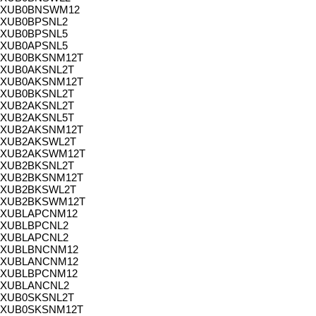
XUB0BNSWM12
XUB0BPSNL2
XUB0BPSNL5
XUB0APSNL5
XUB0BKSNM12T
XUB0AKSNL2T
XUB0AKSNM12T
XUB0BKSNL2T
XUB2AKSNL2T
XUB2AKSNL5T
XUB2AKSNM12T
XUB2AKSWL2T
XUB2AKSWM12T
XUB2BKSNL2T
XUB2BKSNM12T
XUB2BKSWL2T
XUB2BKSWM12T
XUBLAPCNM12
XUBLBPCNL2
XUBLAPCNL2
XUBLBNCNM12
XUBLANCNM12
XUBLBPCNM12
XUBLANCNL2
XUB0SKSNL2T
XUB0SKSNM12T