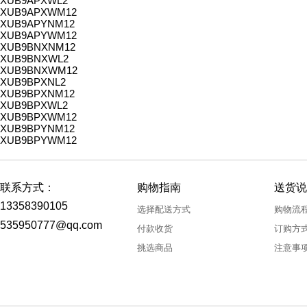
XUB9APXWL2
XUB9APXWM12
XUB9APYNM12
XUB9APYWM12
XUB9BNXNM12
XUB9BNXWL2
XUB9BNXWM12
XUB9BPXNL2
XUB9BPXNM12
XUB9BPXWL2
XUB9BPXWM12
XUB9BPYNM12
XUB9BPYWM12
联系方式：
购物指南
送货说
13358390105
选择配送方式
购物流
535950777@qq.com
付款收货
订购方
挑选商品
注意事