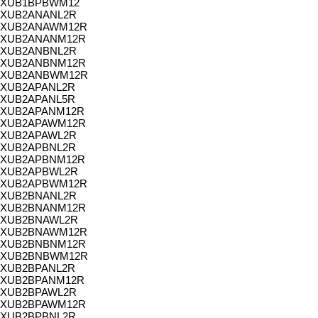
XUB1BPBWM12
XUB2ANANL2R
XUB2ANAWM12R
XUB2ANANM12R
XUB2ANBNL2R
XUB2ANBNM12R
XUB2ANBWM12R
XUB2APANL2R
XUB2APANL5R
XUB2APANM12R
XUB2APAWM12R
XUB2APAWL2R
XUB2APBNL2R
XUB2APBNM12R
XUB2APBWL2R
XUB2APBWM12R
XUB2BNANL2R
XUB2BNANM12R
XUB2BNAWL2R
XUB2BNAWM12R
XUB2BNBNM12R
XUB2BNBWM12R
XUB2BPANL2R
XUB2BPANM12R
XUB2BPAWL2R
XUB2BPAWM12R
XUB2BPBNL2R