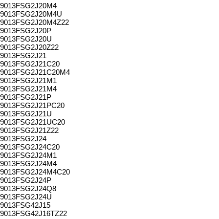
9013FSG2J20M4
9013FSG2J20M4U
9013FSG2J20M4Z22
9013FSG2J20P
9013FSG2J20U
9013FSG2J20Z22
9013FSG2J21
9013FSG2J21C20
9013FSG2J21C20M4
9013FSG2J21M1
9013FSG2J21M4
9013FSG2J21P
9013FSG2J21PC20
9013FSG2J21U
9013FSG2J21UC20
9013FSG2J21Z22
9013FSG2J24
9013FSG2J24C20
9013FSG2J24M1
9013FSG2J24M4
9013FSG2J24M4C20
9013FSG2J24P
9013FSG2J24Q8
9013FSG2J24U
9013FSG42J15
9013FSG42J16TZ22