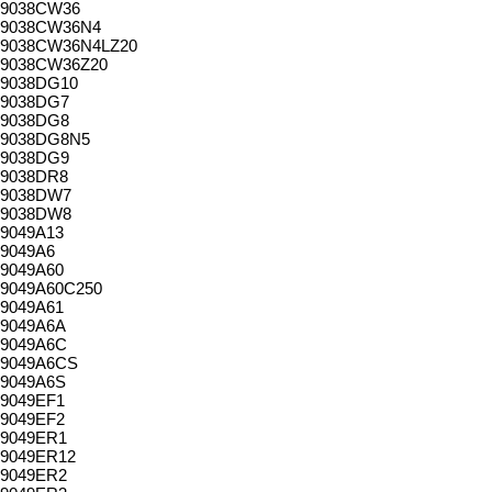
9038CW36
9038CW36N4
9038CW36N4LZ20
9038CW36Z20
9038DG10
9038DG7
9038DG8
9038DG8N5
9038DG9
9038DR8
9038DW7
9038DW8
9049A13
9049A6
9049A60
9049A60C250
9049A61
9049A6A
9049A6C
9049A6CS
9049A6S
9049EF1
9049EF2
9049ER1
9049ER12
9049ER2