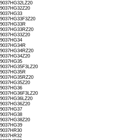
9037HG32LZ20
9037HG32Z20
9037HG33
9037HG33F3Z20
9037HG33R
9037HG33RZ20
9037HG33Z20
9037HG34
9037HG34R
9037HG34RZ20
9037HG34Z20
9037HG35
9037HG35F3LZ20
9037HG35R
9037HG35RZ20
9037HG35Z20
9037HG36
9037HG36F3LZ20
9037HG36LZ20
9037HG36Z20
9037HG37
9037HG38
9037HG38Z20
9037HG39
9037HR30
9037HR32