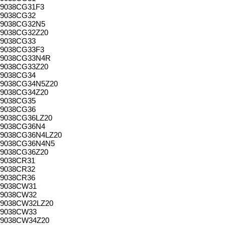
9038CG31F3
9038CG32
9038CG32N5
9038CG32Z20
9038CG33
9038CG33F3
9038CG33N4R
9038CG33Z20
9038CG34
9038CG34N5Z20
9038CG34Z20
9038CG35
9038CG36
9038CG36LZ20
9038CG36N4
9038CG36N4LZ20
9038CG36N4N5
9038CG36Z20
9038CR31
9038CR32
9038CR36
9038CW31
9038CW32
9038CW32LZ20
9038CW33
9038CW34Z20