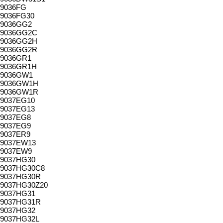
9036FG
9036FG30
9036GG2
9036GG2C
9036GG2H
9036GG2R
9036GR1
9036GR1H
9036GW1
9036GW1H
9036GW1R
9037EG10
9037EG13
9037EG8
9037EG9
9037ER9
9037EW13
9037EW9
9037HG30
9037HG30C8
9037HG30R
9037HG30Z20
9037HG31
9037HG31R
9037HG32
9037HG32L