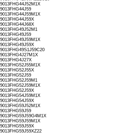
9013FHG44J52M1X
9013FHG44J59
9013FHG44J59M1X
9013FHG44J59X
9013FHG44J68X
9013FHG49J52M1
9013FHG49J59
9013FHG49J59M1X
9013FHG49J59X
9013FHG49S1J59C20
9013FHG4J27M1X
9013FHG4J27X
9013FHG52J55M1X
9013FHG52J55X
9013FHG52J59
9013FHG52J59M1
9013FHG52J59M1X
9013FHG52J59X
9013FHG54J59M1X
9013FHG54J59X
9013FHG59J52M1X
9013FHG59J59
9013FHG59J59G4M1X
9013FHG59J59M1X
9013FHG59J59X
9013FHG59J59XZ22