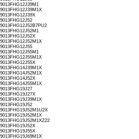
9013FHG12J39M1
9013FHG12J39M1X
9013FHG12J39X
9013FHG12J52
9013FHG12J52B7PU2
9013FHG12J52M1
9013FHG12J52X
9013FHG12J52M1X
9013FHG12J55
9013FHG12J55M1
9013FHG12J55M1X
9013FHG12J55X
9013FHG14J39M1X
9013FHG14J52M1X
9013FHG14J52X
9013FHG14J55M1X
9013FHG19J27
9013FHG19J27X
9013FHG19J39M1X
9013FHG19J52
9013FHG19J52M1U2X
9013FHG19J52M1X
9013FHG19J52M1XZ22
9013FHG19J52X
9013FHG19J55X
9013FHG19J69M1X