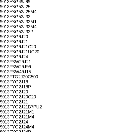
9013FSG49J99
9013FSG52J25
9013FSG52J25M4
9013FSG52J33
9013FSG52J33M1
9013FSG52J33M4
9013FSG52J33P
9013FSG9J20
9013FSG9J21
9013FSG9J21C20
9013FSG9J21UC20
9013FSG9J24
9013FSW29J21
9013FSW29J99
9013FSW49J15
9013FTG2J20C500
9013FYG2J18
9013FYG2J18P
9013FYG2J20
9013FYG2J20C20
9013FYG2J21
9013FYG2J21B7PU2
9013FYG2J21M1
9013FYG2J21M4
9013FYG2J24
9013FYG2J24M4
9013FYG2J24P