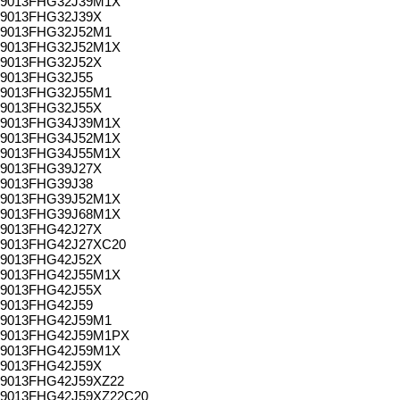
9013FHG32J39M1X
9013FHG32J39X
9013FHG32J52M1
9013FHG32J52M1X
9013FHG32J52X
9013FHG32J55
9013FHG32J55M1
9013FHG32J55X
9013FHG34J39M1X
9013FHG34J52M1X
9013FHG34J55M1X
9013FHG39J27X
9013FHG39J38
9013FHG39J52M1X
9013FHG39J68M1X
9013FHG42J27X
9013FHG42J27XC20
9013FHG42J52X
9013FHG42J55M1X
9013FHG42J55X
9013FHG42J59
9013FHG42J59M1
9013FHG42J59M1PX
9013FHG42J59M1X
9013FHG42J59X
9013FHG42J59XZ22
9013FHG42J59XZ22C20