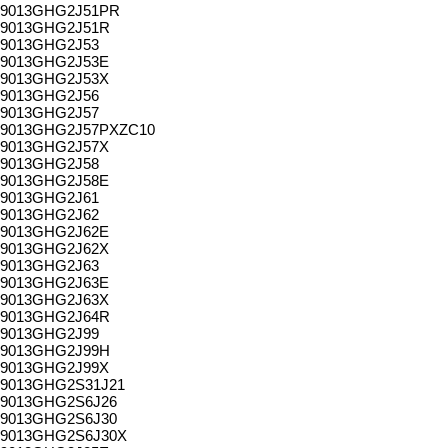
9013GHG2J51PR
9013GHG2J51R
9013GHG2J53
9013GHG2J53E
9013GHG2J53X
9013GHG2J56
9013GHG2J57
9013GHG2J57PXZC10
9013GHG2J57X
9013GHG2J58
9013GHG2J58E
9013GHG2J61
9013GHG2J62
9013GHG2J62E
9013GHG2J62X
9013GHG2J63
9013GHG2J63E
9013GHG2J63X
9013GHG2J64R
9013GHG2J99
9013GHG2J99H
9013GHG2J99X
9013GHG2S31J21
9013GHG2S6J26
9013GHG2S6J30
9013GHG2S6J30X