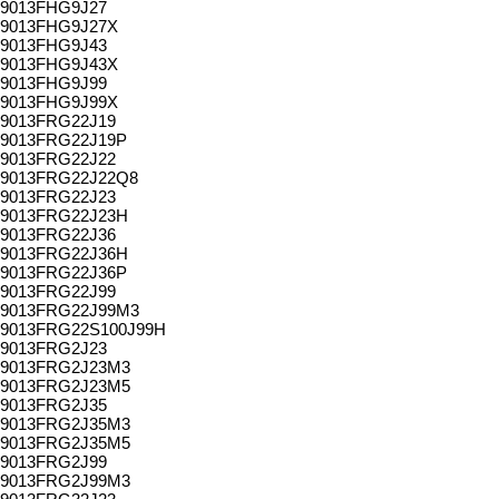
9013FHG9J27
9013FHG9J27X
9013FHG9J43
9013FHG9J43X
9013FHG9J99
9013FHG9J99X
9013FRG22J19
9013FRG22J19P
9013FRG22J22
9013FRG22J22Q8
9013FRG22J23
9013FRG22J23H
9013FRG22J36
9013FRG22J36H
9013FRG22J36P
9013FRG22J99
9013FRG22J99M3
9013FRG22S100J99H
9013FRG2J23
9013FRG2J23M3
9013FRG2J23M5
9013FRG2J35
9013FRG2J35M3
9013FRG2J35M5
9013FRG2J99
9013FRG2J99M3