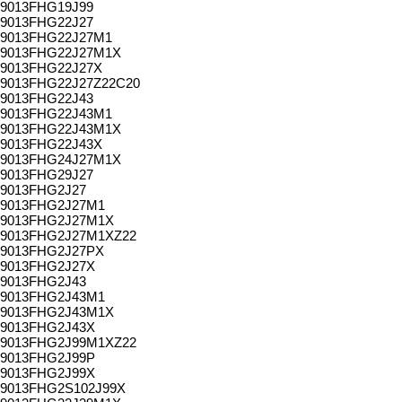
9013FHG19J99
9013FHG22J27
9013FHG22J27M1
9013FHG22J27M1X
9013FHG22J27X
9013FHG22J27Z22C20
9013FHG22J43
9013FHG22J43M1
9013FHG22J43M1X
9013FHG22J43X
9013FHG24J27M1X
9013FHG29J27
9013FHG2J27
9013FHG2J27M1
9013FHG2J27M1X
9013FHG2J27M1XZ22
9013FHG2J27PX
9013FHG2J27X
9013FHG2J43
9013FHG2J43M1
9013FHG2J43M1X
9013FHG2J43X
9013FHG2J99M1XZ22
9013FHG2J99P
9013FHG2J99X
9013FHG2S102J99X