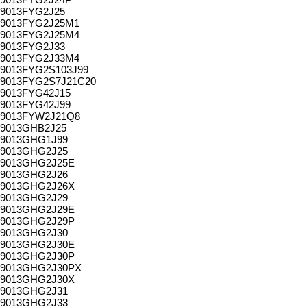
9013FYG2J25
9013FYG2J25M1
9013FYG2J25M4
9013FYG2J33
9013FYG2J33M4
9013FYG2S103J99
9013FYG2S7J21C20
9013FYG42J15
9013FYG42J99
9013FYW2J21Q8
9013GHB2J25
9013GHG1J99
9013GHG2J25
9013GHG2J25E
9013GHG2J26
9013GHG2J26X
9013GHG2J29
9013GHG2J29E
9013GHG2J29P
9013GHG2J30
9013GHG2J30E
9013GHG2J30P
9013GHG2J30PX
9013GHG2J30X
9013GHG2J31
9013GHG2J33