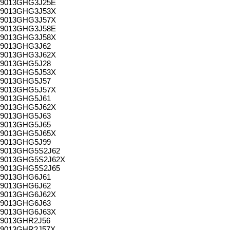
9013GHG3J25E
9013GHG3J53X
9013GHG3J57X
9013GHG3J58E
9013GHG3J58X
9013GHG3J62
9013GHG3J62X
9013GHG5J28
9013GHG5J53X
9013GHG5J57
9013GHG5J57X
9013GHG5J61
9013GHG5J62X
9013GHG5J63
9013GHG5J65
9013GHG5J65X
9013GHG5J99
9013GHG5S2J62
9013GHG5S2J62X
9013GHG5S2J65
9013GHG6J61
9013GHG6J62
9013GHG6J62X
9013GHG6J63
9013GHG6J63X
9013GHR2J56
9013GHR2J57X