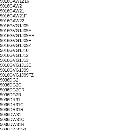
9016GAW1Z16
9016GAW2
9016GAW21
9016GAW21F
9016GAW22
9016GVG1J09
9016GVG1J09E
9016GVG1J09EF
9016GVG1J09F
9016GVG1J09Z
9016GVG1J10
9016GVG1J12
9016GVG1J13
9016GVG1J13E
9016GVG1J99
9016GVG1J99FZ
9036DG2
9036DG2C
9036DG2CR
9036DG2R
9036DR31
9036DR31C
9036DR31R
9036DW31
9036DW31C
9036DW31R
9036DW31S1