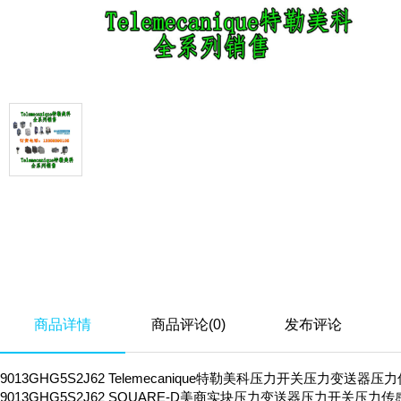
商品详情
商品评论(0)
发布评论
9013GHG5S2J62 Telemecanique特勒美科压力开关压力变送
9013GHG5S2J62 SQUARE-D美商实块压力变送器压力开关压