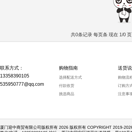
共0条记录 每页条 现在 1/0 
联系方式：
购物指南
送货说
13358390105
选择配送方式
购物流
535950777@qq.com
付款收货
订购方
挑选商品
注意事
厦门迎中商贸有限公司版权所有 2026 版权所有 COPYRIGHT 2019-20