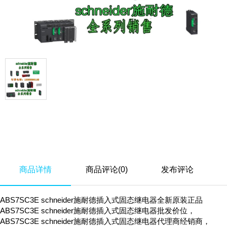
商品详情
商品评论(0)
发布评论
ABS7SC3E schneider施耐德插入式固态继电器全新原装正品
ABS7SC3E schneider施耐德插入式固态继电器批发价位，
ABS7SC3E schneider施耐德插入式固态继电器代理商经销商，