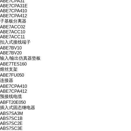
ABE7CPA31
ABE7CPA31E
ABE7CPA410
ABE7CPA412
子基板分离器
ABE7ACC02
ABE7ACC10
ABE7ACC11
扣入式接线端子
ABE7BV10
ABE7BV20
输入/输出仿真器垫板
ABE7TES160
熔丝支架
ABE7FU050
连接器
ABE7CPA410
ABE7CPA412
预接线电缆
ABFT20E050
插入式固态继电器
ABS7SA3M
ABS7SC1B
ABS7SC2E
ABS7SC3E