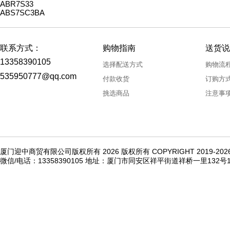
ABR7S33
ABS7SC3BA
联系方式：
购物指南
送货说
13358390105
选择配送方式
购物流
535950777@qq.com
付款收货
订购方
挑选商品
注意事
厦门迎中商贸有限公司版权所有 2026 版权所有 COPYRIGHT 2019-20
微信/电话：13358390105 地址：厦门市同安区祥平街道祥桥一里132号1