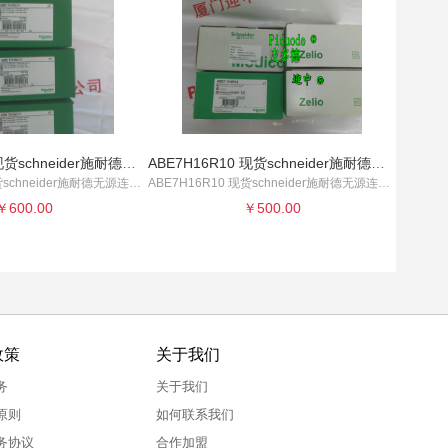
ABE7H16C11 现货schneider施耐德无源连接底座全新原装正品
ABE7H16R10 现货schneider施耐德无源连接底座全新原装正品
ABE7H16C11 现货schneider施耐德无源连接底座
ABE7H16R10 现货schneider施耐德无源连接底座
￥600.00
￥500.00
政策
关于我们
务
关于我们
原则
如何联系我们
务协议
合作加盟