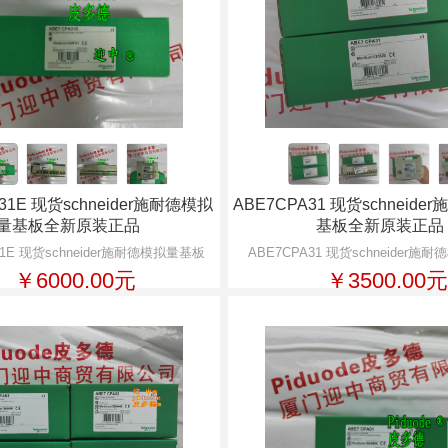
31E 现货schneider施耐德模拟
ABE7CPA31 现货schneid
量基板全新原装正品
基板全新原装正品
31E 现货schneider施耐德模拟量基板
ABE7CPA31 现货schneider
￥6000.00元
￥3500.00元