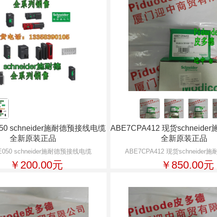
050 schneider施耐德预接线电缆
ABE7CPA412 现货schneid
全新原装正品
全新原装正品
E050 schneider施耐德预接线电缆
ABE7CPA412 现货schneide
￥200.00元
￥850.00元