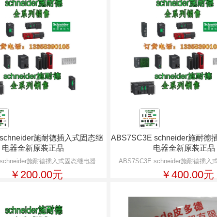
3 schneider施耐德插入式固态继
ABS7SC3E schneider施
电器全新原装正品
电器全新原装正品
3 schneider施耐德插入式固态继电器
ABS7SC3E schneider施耐德
￥200.00元
￥400.00元