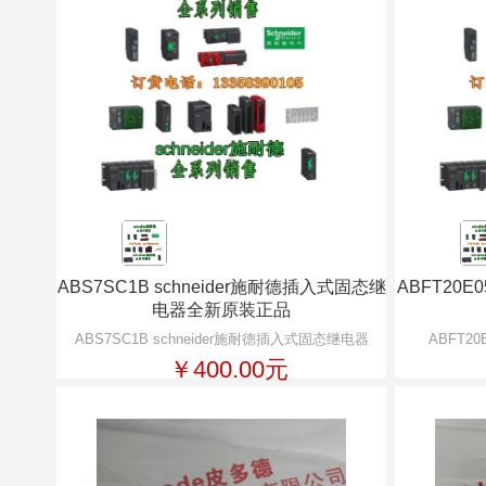
ABS7SC1B schneider施耐德插入式固态继
ABFT20E
电器全新原装正品
ABS7SC1B schneider施耐德插入式固态继电器
ABFT20
￥400.00元