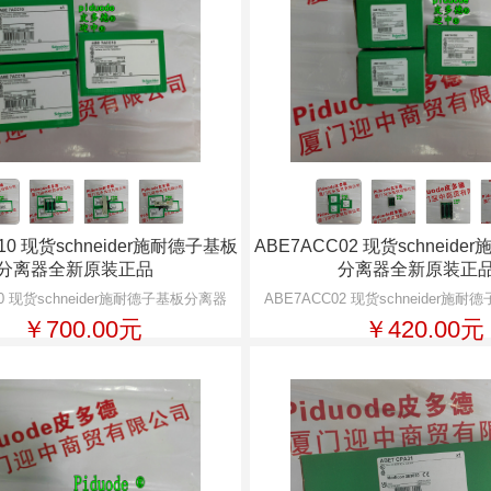
10 现货schneider施耐德子基板
ABE7ACC02 现货schneid
分离器全新原装正品
分离器全新原装正
10 现货schneider施耐德子基板分离器
ABE7ACC02 现货schneider施
￥700.00元
￥420.00元