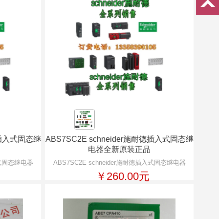
耐德插入式固态继
ABS7SC2E schneider施耐德插入式固态继
电器全新原装正品
插入式固态继电器
ABS7SC2E schneider施耐德插入式固态继电器
￥260.00元