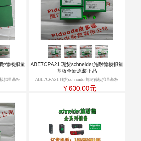
er施耐德模拟量
ABE7CPA21 现货schneider施耐德模拟量
基板全新原装正品
施耐德模拟量基板
ABE7CPA21 现货schneider施耐德模拟量基板
￥600.00元