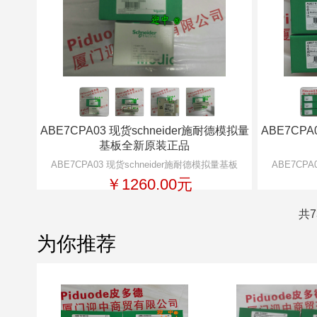
ABE7CPA03 现货schneider施耐德模拟量
ABE7CPA
基板全新原装正品
ABE7CPA03 现货schneider施耐德模拟量基板
ABE7CPA
￥1260.00元
共7
为你推荐