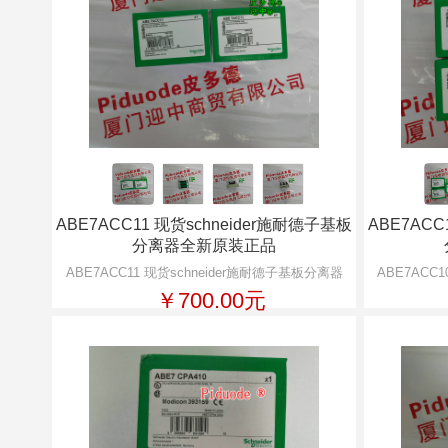
ABE7ACC11 现货schneider施耐德子基板
ABE7ACC
分离器全新原装正品
ABE7ACC11 现货schneider施耐德子基板分离器
ABE7ACC
￥700.00元