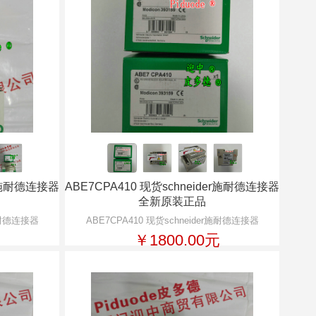
er施耐德连接器
ABE7CPA410 现货schneider施耐德连接器
全新原装正品
r施耐德连接器
ABE7CPA410 现货schneider施耐德连接器
￥1800.00元