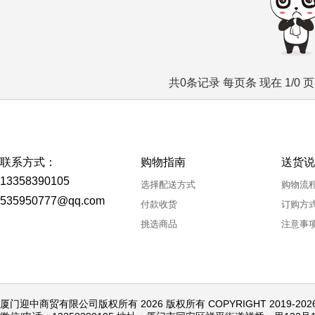
共0条记录 每页条 现在 1/0 
联系方式：
购物指南
送货说
13358390105
选择配送方式
购物流
535950777@qq.com
付款收货
订购方
挑选商品
注意事
厦门迎中商贸有限公司版权所有 2026 版权所有 COPYRIGHT 2019-20