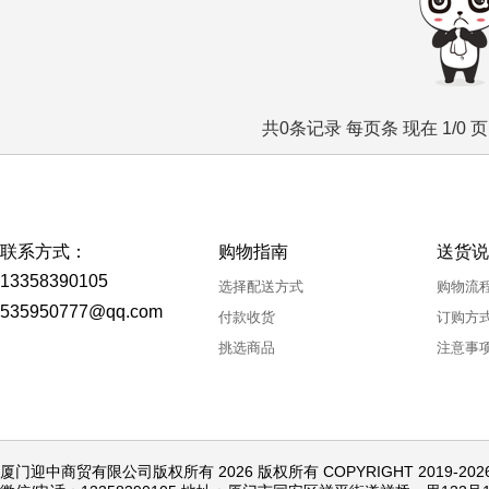
共0条记录 每页条 现在 1/0 
联系方式：
购物指南
送货说
13358390105
选择配送方式
购物流
535950777@qq.com
付款收货
订购方
挑选商品
注意事
厦门迎中商贸有限公司版权所有 2026 版权所有 COPYRIGHT 2019-20